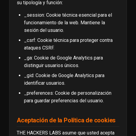
su tipología y función:
_session: Cookie técnica esencial para el
funcionamiento de la web. Mantiene la
sesión del usuario.
_csrf: Cookie técnica para proteger contra
ataques CSRF.
_ga: Cookie de Google Analytics para
distinguir usuarios únicos.
_gid: Cookie de Google Analytics para
identificar usuarios.
_preferences: Cookie de personalización
para guardar preferencias del usuario.
Aceptación de la Política de cookies
THE HACKERS LABS asume que usted acepta