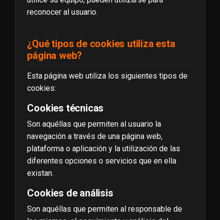
reconocer al usuario.
¿Qué tipos de cookies utiliza esta
página web?
Esta página web utiliza los siguientes tipos de
cookies:
Cookies técnicas
Son aquéllas que permiten al usuario la
navegación a través de una página web,
plataforma o aplicación y la utilización de las
diferentes opciones o servicios que en ella
existan.
Cookies de análisis
Son aquéllas que permiten al responsable de