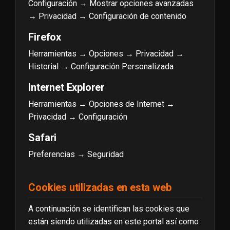
Configuración → Mostrar opciones avanzadas
→ Privacidad → Configuración de contenido
Firefox
Herramientas → Opciones → Privacidad →
Historial → Configuración Personalizada
Internet Explorer
Herramientas → Opciones de Internet →
Privacidad → Configuración
Safari
Preferencias → Seguridad
Cookies utilizadas en esta web
A continuación se identifican las cookies que
están siendo utilizadas en este portal así como