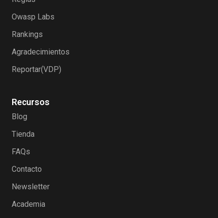
Owasp Labs
Rankings
Agradecimientos
Reportar(VDP)
Recursos
Blog
Tienda
FAQs
Contacto
Newsletter
Academia