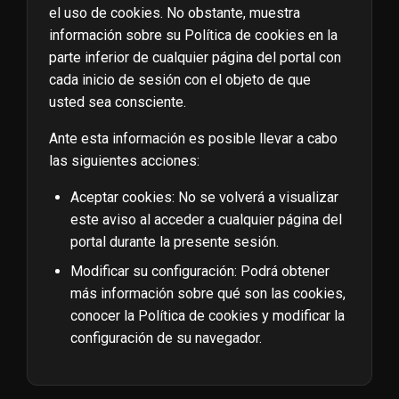
el uso de cookies. No obstante, muestra
información sobre su Política de cookies en la
parte inferior de cualquier página del portal con
cada inicio de sesión con el objeto de que
usted sea consciente.
Ante esta información es posible llevar a cabo
las siguientes acciones:
Aceptar cookies: No se volverá a visualizar
este aviso al acceder a cualquier página del
portal durante la presente sesión.
Modificar su configuración: Podrá obtener
más información sobre qué son las cookies,
conocer la Política de cookies y modificar la
configuración de su navegador.