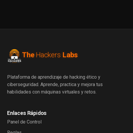
The
Hackers
Labs
Plataforma de aprendizaje de hacking ético y
ciberseguridad. Aprende, practica y mejora tus
habilidades con máquinas virtuales y retos.
Enlaces Rápidos
Panel de Control
Reglas