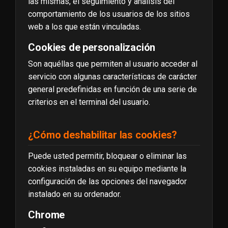
las mismas, el seguimiento y análisis del
comportamiento de los usuarios de los sitios
web a los que están vinculadas.
Cookies de personalización
Son aquéllas que permiten al usuario acceder al
servicio con algunas características de carácter
general predefinidas en función de una serie de
criterios en el terminal del usuario.
¿Cómo deshabilitar las cookies?
Puede usted permitir, bloquear o eliminar las
cookies instaladas en su equipo mediante la
configuración de las opciones del navegador
instalado en su ordenador.
Chrome