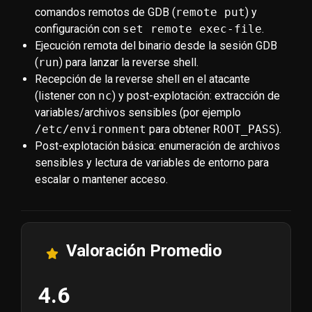
comandos remotos de GDB (
remote put
) y
configuración con
set remote exec-file
.
Ejecución remota del binario desde la sesión GDB
(
run
) para lanzar la reverse shell.
Recepción de la reverse shell en el atacante
(listener con
nc
) y post-explotación: extracción de
variables/archivos sensibles (por ejemplo
/etc/environment
para obtener
ROOT_PASS
).
Post-explotación básica: enumeración de archivos
sensibles y lectura de variables de entorno para
escalar o mantener acceso.
Valoración Promedio
4.6