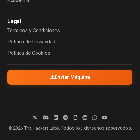
Academia
Legal
Términos y Condiciones
Política de Privacidad
Política de Cookies
Enviar Máquina
Todos los derechos reservados.
© 2026 The Hackers Labs.