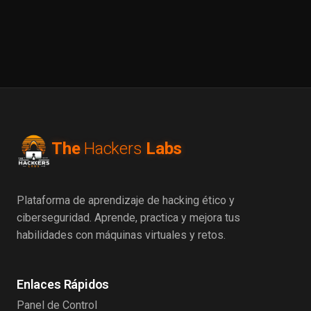
The
Hackers
Labs
Plataforma de aprendizaje de hacking ético y
ciberseguridad. Aprende, practica y mejora tus
habilidades con máquinas virtuales y retos.
Enlaces Rápidos
Panel de Control