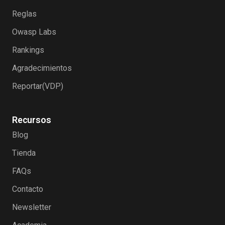
Reglas
Owasp Labs
Rankings
Agradecimientos
Reportar(VDP)
Recursos
Blog
Tienda
FAQs
Contacto
Newsletter