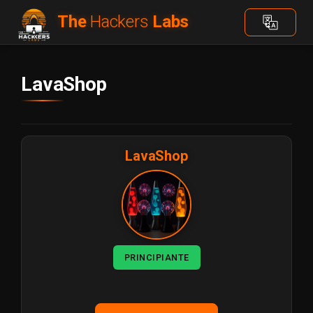
The
Hackers
Labs
LavaShop
LavaShop
PRINCIPIANTE