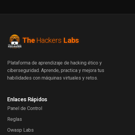
The
Hackers
Labs
Plataforma de aprendizaje de hacking ético y
ciberseguridad. Aprende, practica y mejora tus
habilidades con máquinas virtuales y retos.
Enlaces Rápidos
Panel de Control
Reglas
Owasp Labs