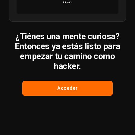
Intrusión
¿Tiénes una mente curiosa?
Entonces ya estás listo para
empezar tu camino como
hacker.
Acceder