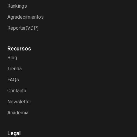
Rankings
Agradecimientos
Reportar(VDP)
Recursos
Blog
Tienda
FAQs
Contacto
Newsletter
Academia
Legal