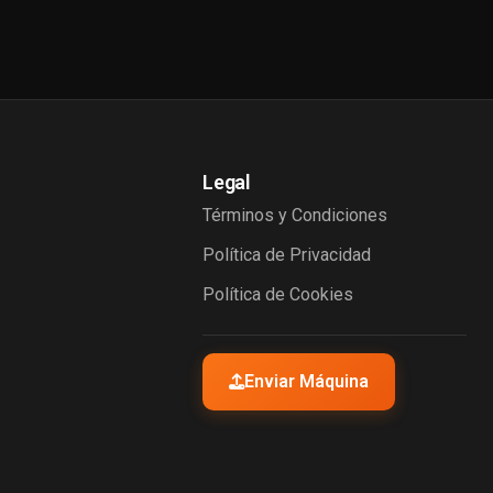
Legal
Términos y Condiciones
Política de Privacidad
Política de Cookies
Enviar Máquina