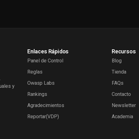
Enlaces Rápidos
Recursos
Panel de Control
Blog
Reglas
Tienda
.
Owasp Labs
FAQs
uales y
Rankings
Contacto
Agradecimientos
Newsletter
Reportar(VDP)
Academia