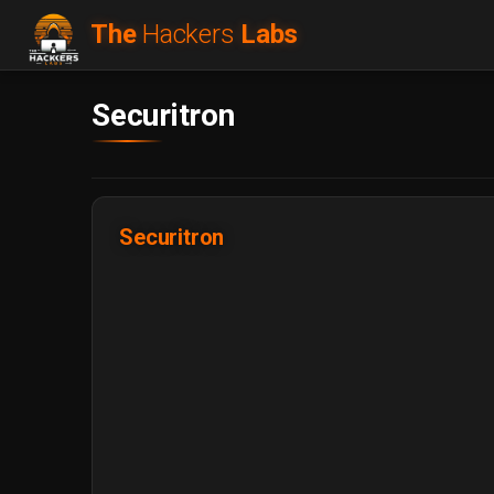
The
Hackers
Labs
Securitron
Securitron