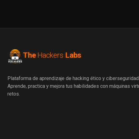
The
Hackers
Labs
Plataforma de aprendizaje de hacking ético y ciberseguridad
Aprende, practica y mejora tus habilidades con máquinas virt
retos.